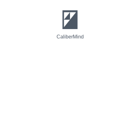
CaliberMind